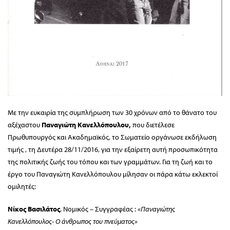
Με την ευκαιρία της συμπλήρωση των 30 χρόνων από το θάνατο του
αξέχαστου
Παναγιώτη Κανελλόπουλου,
που διετέλεσε
Πρωθυπουργός και Ακαδημαϊκός, το Σωματείο οργάνωσε εκδήλωση
τιμής , τη Δευτέρα 28/11/2016, για την εξαίρετη αυτή προσωπικότητα
της πολιτικής ζωής του τόπου και των γραμμάτων. Για τη ζωή και το
έργο του Παναγιώτη Κανελλόπουλου μίλησαν οι πάρα κάτω εκλεκτοί
ομιλητές:
Νίκος Βασιλάτος
, Νομικός – Συγγραφέας :
«Παναγιώτης
Κανελλόπουλος- Ο άνθρωπος του πνεύματος»