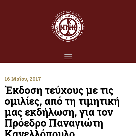
16 Μαΐου, 2017
Έκδοση τεύχους με τις
ομιλίες, από τη τιμητική
μας εκδήλωση, για τον
Πρόεδρο Παναγιώτη
Κανελλόπουλο.