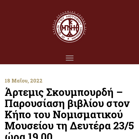
18 Μαΐου, 2022
Άρτεμις Σκουμπουρδή –
Παρουσίαση βιβλίου στον
Κήπο του Νομισματικού
Μουσείου τη Δευτέρα 23/5
ώρα 19.00