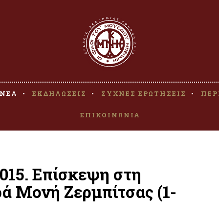
ΝΕΑ
ΕΚΔΗΛΩΣΕΙΣ
ΣΥΧΝΕΣ ΕΡΩΤΗΣΕΙΣ
ΠΕΡ
ΕΠΙΚΟΙΝΩΝΙΑ
2015. Επίσκεψη στη
ρά Μονή Ζερμπίτσας (1-