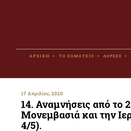
ΑΡΧΙΚΗ
ΤΟ ΣΩΜΑΤΕΙΟ
ΔΩΡΕΕΣ
17 Απριλίου, 2020
14. Αναμνήσεις από το 
Μονεμβασιά και την Ιε
4/5).