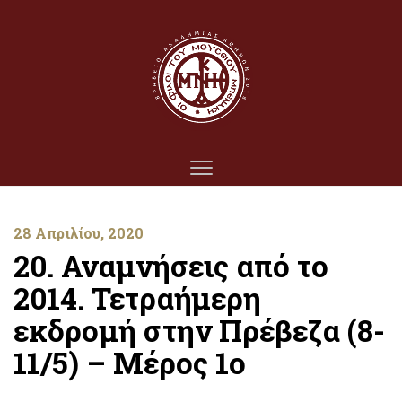
28 Απριλίου, 2020
20. Αναμνήσεις από το
2014. Τετραήμερη
εκδρομή στην Πρέβεζα (8-
11/5) – Μέρος 1ο