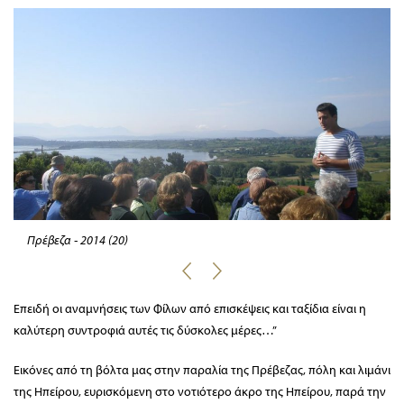
Πρέβεζα - 2014 (20)
Επειδή οι αναμνήσεις των Φίλων από επισκέψεις και ταξίδια είναι η
καλύτερη συντροφιά αυτές τις δύσκολες μέρες…”
Εικόνες από τη βόλτα μας στην παραλία της Πρέβεζας, πόλη και λιμάνι
της Ηπείρου, ευρισκόμενη στο νοτιότερο άκρο της Ηπείρου, παρά την