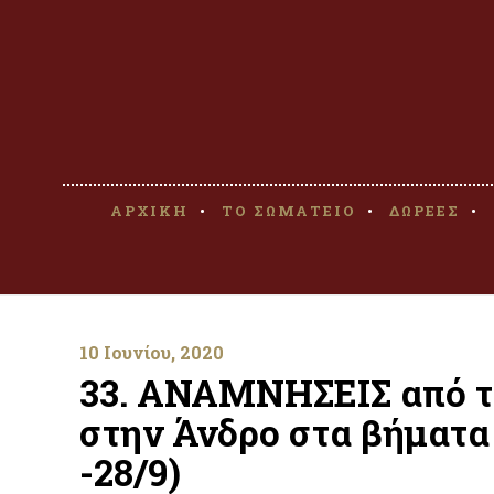
ΑΡΧΙΚΗ
ΤΟ ΣΩΜΑΤΕΙΟ
ΔΩΡΕΕΣ
10 Ιουνίου, 2020
33. ΑΝΑΜΝΗΣΕΙΣ από το
στην Άνδρο στα βήματα 
-28/9)