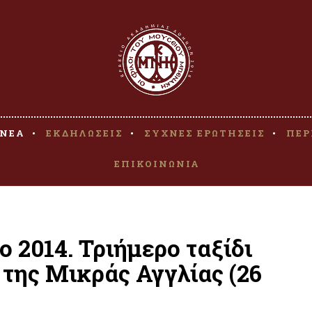
ΝΕΑ
ΕΚΔΗΛΩΣΕΙΣ
ΣΥΧΝΕΣ ΕΡΩΤΗΣΕΙΣ
ΠΕΡ
ΕΠΙΚΟΙΝΩΝΙΑ
 2014. Τριήμερο ταξίδι
της Μικράς Αγγλίας (26