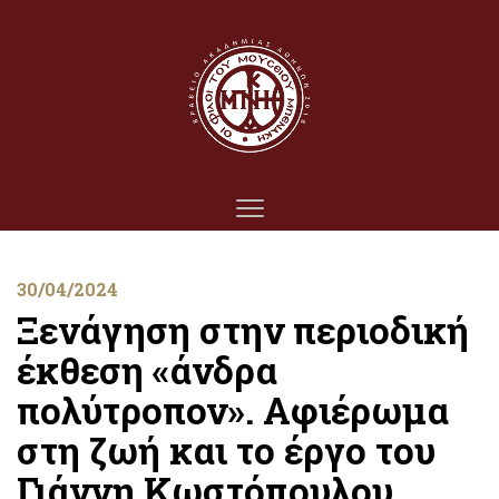
30/04/2024
Ξενάγηση στην περιοδική
έκθεση «άνδρα
πολύτροπον». Αφιέρωμα
στη ζωή και το έργο του
Γιάννη Κωστόπουλου,