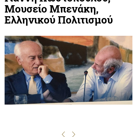
Μουσείο Μπενάκη,
Ελληνικού Πολιτισμού