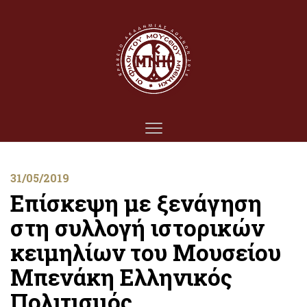
31/05/2019
Επίσκεψη με ξενάγηση
στη συλλογή ιστορικών
κειμηλίων του Μουσείου
Μπενάκη Ελληνικός
Πολιτισμός