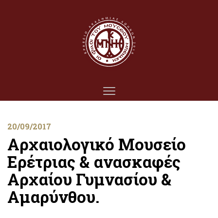
20/09/2017
Αρχαιολογικό Μουσείο
Ερέτριας & ανασκαφές
Αρχαίου Γυμνασίου &
Αμαρύνθου.