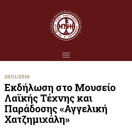
20/11/2016
Εκδήλωση στο Μουσείο
Λαϊκής Τέχνης και
Παράδοσης «Αγγελική
Χατζημιχάλη»