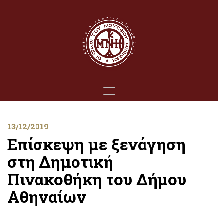
13/12/2019
Επίσκεψη με ξενάγηση
στη Δημοτική
Πινακοθήκη του Δήμου
Αθηναίων