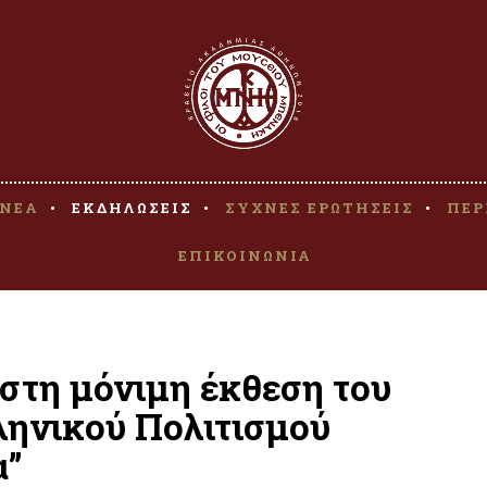
ΝΕΑ
ΕΚΔΗΛΩΣΕΙΣ
ΣΥΧΝΕΣ ΕΡΩΤΗΣΕΙΣ
ΠΕΡ
ΕΠΙΚΟΙΝΩΝΙΑ
στη μόνιμη έκθεση του
ηνικού Πολιτισμού
α”