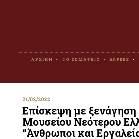
ΑΡΧΙΚΗ
ΤΟ ΣΩΜΑΤΕΙΟ
ΔΩΡΕΕΣ
21/02/2022
Επίσκεψη με ξενάγηση 
Μουσείου Νεότερου Ελλ
“Άνθρωποι και Εργαλεί