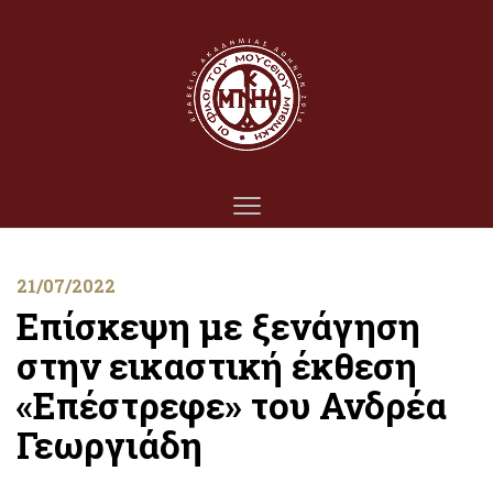
21/07/2022
Επίσκεψη με ξενάγηση
στην εικαστική έκθεση
«Επέστρεφε» του Ανδρέα
Γεωργιάδη