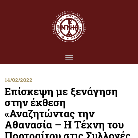
14/02/2022
Επίσκεψη με ξενάγηση
στην έκθεση
«Αναζητώντας την
Αθανασία – Η Τέχνη του
Πορτραίτου στις Συλλογές