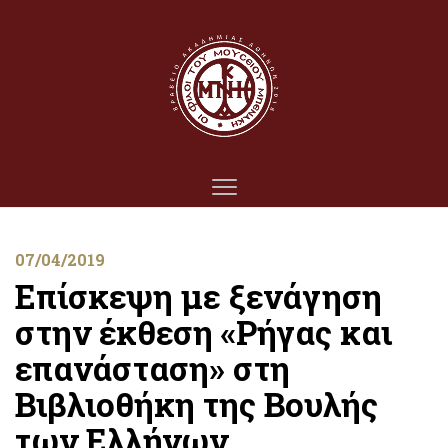
07/04/2019
Επίσκεψη με ξενάγηση
στην έκθεση «Ρήγας και
επανάσταση» στη
Βιβλιοθήκη της Βουλής
των Ελλήνων