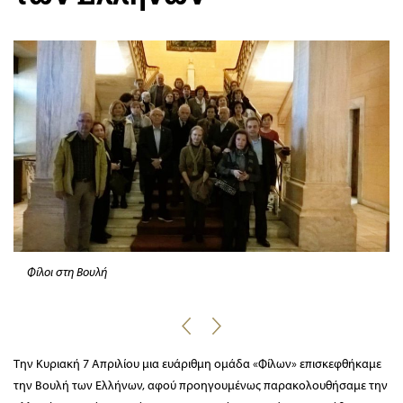
Φίλοι στη Βουλή
Την Κυριακή 7 Απριλίου μια ευάριθμη ομάδα «Φίλων» επισκεφθήκαμε
την Βουλή των Ελλήνων, αφού προηγουμένως παρακολουθήσαμε την