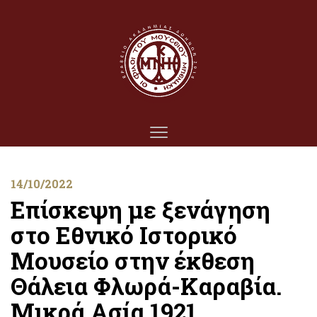
14/10/2022
Επίσκεψη με ξενάγηση
στο Εθνικό Ιστορικό
Μουσείο στην έκθεση
Θάλεια Φλωρά-Καραβία.
Μικρά Ασία 1921