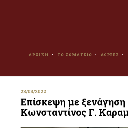
ΑΡΧΙΚΗ
ΤΟ ΣΩΜΑΤΕΙΟ
ΔΩΡΕΕΣ
23/03/2022
Επίσκεψη με ξενάγηση 
Κωνσταντίνος Γ. Καρα