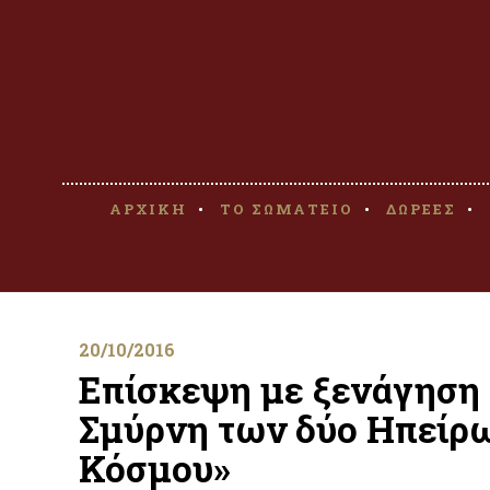
ΑΡΧΙΚΗ
ΤΟ ΣΩΜΑΤΕΙΟ
ΔΩΡΕΕΣ
20/10/2016
Επίσκεψη με ξενάγηση
Σμύρνη των δύο Ηπείρω
Κόσμου»