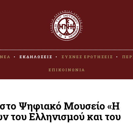
ΝΕΑ
ΕΚΔΗΛΩΣΕΙΣ
ΣΥΧΝΕΣ ΕΡΩΤΗΣΕΙΣ
ΠΕΡ
ΕΠΙΚΟΙΝΩΝΙΑ
 στο Ψηφιακό Μουσείο «Η
ν του Ελληνισμού και του