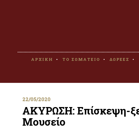
ΑΡΧΙΚΗ
ΤΟ ΣΩΜΑΤΕΙΟ
ΔΩΡΕΕΣ
22/05/2020
ΑΚΥΡΩΣΗ: Επίσκεψη-ξε
Μουσείο