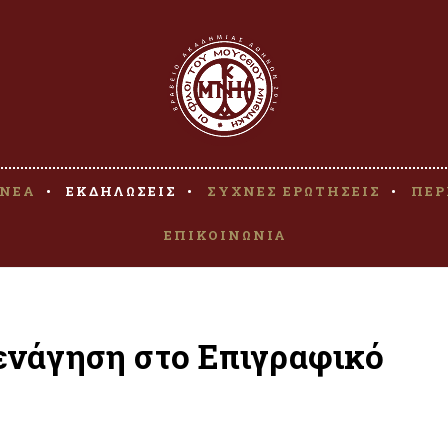
ΝΕΑ
ΕΚΔΗΛΩΣΕΙΣ
ΣΥΧΝΕΣ ΕΡΩΤΗΣΕΙΣ
ΠΕΡ
ΕΠΙΚΟΙΝΩΝΙΑ
νάγηση στο Επιγραφικό