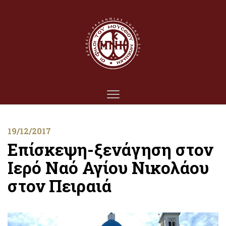
19/12/2017
Επίσκεψη-ξενάγηση στον
Ιερό Ναό Αγίου Νικολάου
στον Πειραιά