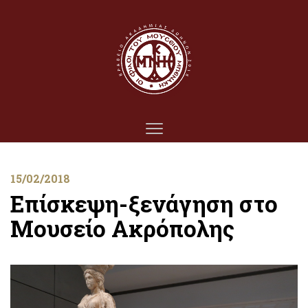
15/02/2018
Επίσκεψη-ξενάγηση στο
Μουσείο Ακρόπολης