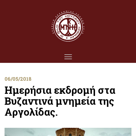
06/05/2018
Ημερήσια εκδρομή στα
Βυζαντινά μνημεία της
Αργολίδας.