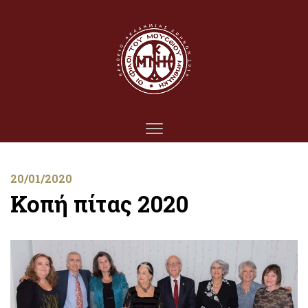
20/01/2020
Κοπή πίτας 2020