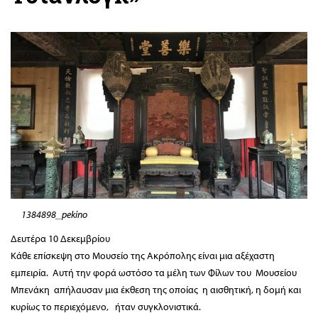
1384898_pekino
Δευτέρα 10 Δεκεμβρίου
Κάθε επίσκεψη στο Μουσείο της Ακρόπολης είναι μια αξέχαστη
εμπειρία. Αυτή την φορά ωστόσο τα μέλη των Φίλων του Μουσείου
Μπενάκη απήλαυσαν μια έκθεση της οποίας η αισθητική, η δομή και
κυρίως το περιεχόμενο, ήταν συγκλονιστικά.