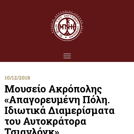
10/12/2018
Μουσείο Ακρόπολης
«Απαγορευμένη Πόλη.
Ιδιωτικά Διαμερίσματα
του Αυτοκράτορα
Τσιανλόγκ»