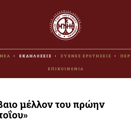
ΝΕΑ
ΕΚΔΗΛΩΣΕΙΣ
ΣΥΧΝΕΣ ΕΡΩΤΗΣΕΙΣ
ΠΕΡ
ΕΠΙΚΟΙΝΩΝΙΑ
βαιο μέλλον του πρώην
τοΐου»