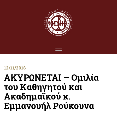
12/11/2018
ΑΚΥΡΩΝΕΤΑΙ – Ομιλία
του Καθηγητού και
Ακαδημαϊκού κ.
Εμμανουήλ Ρούκουνα