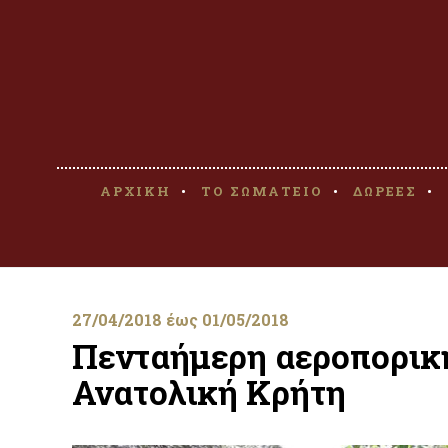
ΑΡΧΙΚΗ
ΤΟ ΣΩΜΑΤΕΙΟ
ΔΩΡΕΕΣ
27/04/2018 έως 01/05/2018
Πενταήμερη αεροπορικ
Ανατολική Κρήτη