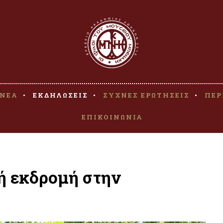
ΝΕΑ
ΕΚΔΗΛΩΣΕΙΣ
ΣΥΧΝΕΣ ΕΡΩΤΗΣΕΙΣ
ΠΕΡ
ΕΠΙΚΟΙΝΩΝΙΑ
ή εκδρομή στην