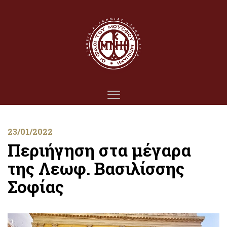
23/01/2022
Περιήγηση στα μέγαρα
της Λεωφ. Βασιλίσσης
Σοφίας