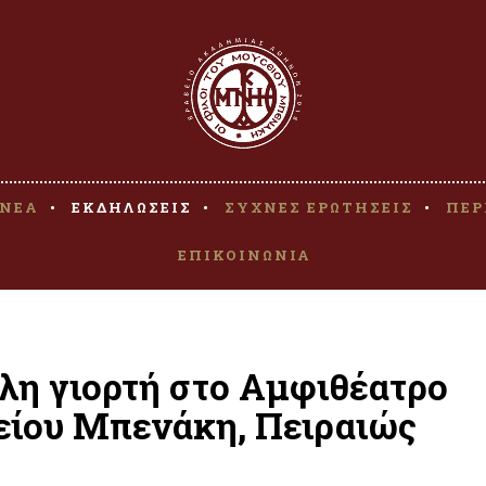
ΝΕΑ
ΕΚΔΗΛΩΣΕΙΣ
ΣΥΧΝΕΣ ΕΡΩΤΗΣΕΙΣ
ΠΕΡ
ΕΠΙΚΟΙΝΩΝΙΑ
άλη γιορτή στο Αμφιθέατρο
σείου Μπενάκη, Πειραιώς