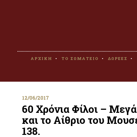
ΑΡΧΙΚΗ
ΤΟ ΣΩΜΑΤΕΙΟ
ΔΩΡΕΕΣ
12/06/2017
60 Χρόνια Φίλοι – Μεγ
και το Αίθριο του Μου
138.