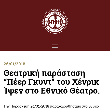
26/01/2018
Θεατρική παράσταση
“Πέερ Γκυντ” του Χένρικ
Ίψεν στο Εθνικό Θέατρο.
Την Παρασκευή 26/01/2018 παρακολουθήσαμε στο Εθνικό