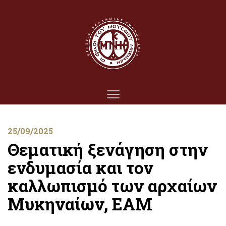
25/09/2025
Θεματική ξενάγηση στην
ενδυμασία και τον
καλλωπισμό των αρχαίων
Μυκηναίων, ΕΑΜ