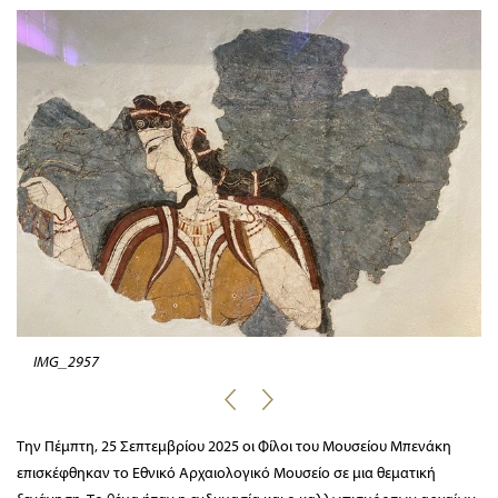
IMG_2957
Την Πέμπτη, 25 Σεπτεμβρίου 2025 οι Φίλοι του Μουσείου Μπενάκη
επισκέφθηκαν το Εθνικό Αρχαιολογικό Μουσείο σε μια θεματική