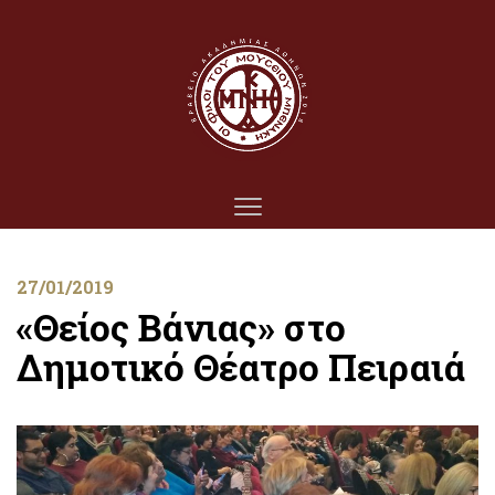
27/01/2019
«Θείος Βάνιας» στο
Δημοτικό Θέατρο Πειραιά