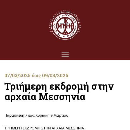
07/03/2025 έως 09/03/2025
Τριήμερη εκδρομή στην
αρχαία Μεσσηνία
Παρασκευή 7 έως Κυριακή 9 Μαρτίου
ΤΡΙΗΜΕΡΗ ΕΚΔΡΟΜΗ ΣΤΗΝ ΑΡΧΑΙΑ ΜΕΣΣΗΝΙΑ