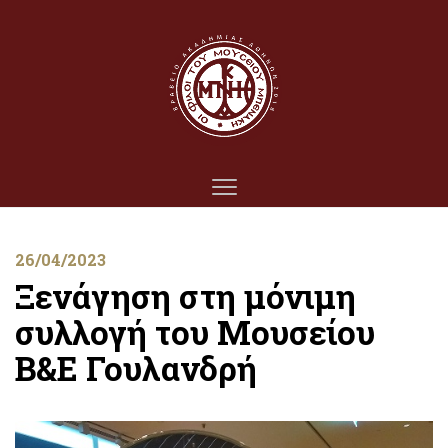
26/04/2023
Ξενάγηση στη μόνιμη
συλλογή του Μουσείου
Β&Ε Γουλανδρή