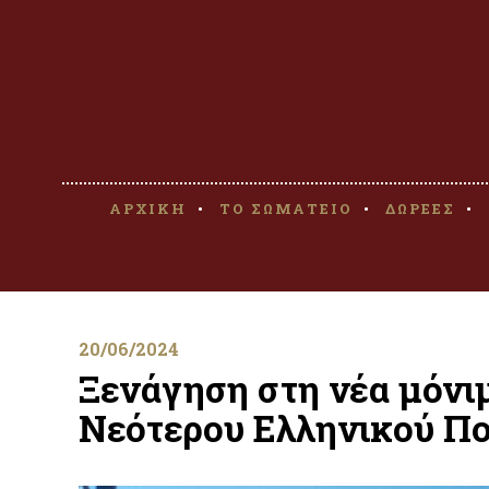
ΑΡΧΙΚΗ
ΤΟ ΣΩΜΑΤΕΙΟ
ΔΩΡΕΕΣ
20/06/2024
Ξενάγηση στη νέα μόνι
Νεότερου Ελληνικού Πο