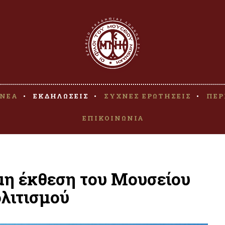
ΝΕΑ
ΕΚΔΗΛΩΣΕΙΣ
ΣΥΧΝΕΣ ΕΡΩΤΗΣΕΙΣ
ΠΕΡ
ΕΠΙΚΟΙΝΩΝΙΑ
μη έκθεση του Μουσείου
λιτισμού