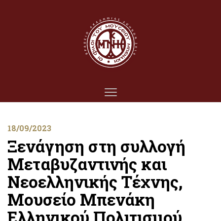
18/09/2023
Ξενάγηση στη συλλογή
Μεταβυζαντινής και
Νεοελληνικής Τέχνης,
Μουσείο Μπενάκη
Ελληνικού Πολιτισμού