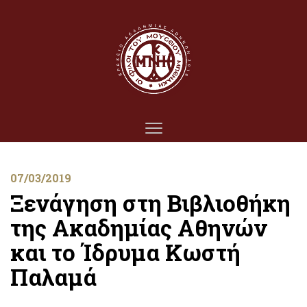
07/03/2019
Ξενάγηση στη Βιβλιοθήκη
της Ακαδημίας Αθηνών
και το Ίδρυμα Κωστή
Παλαμά