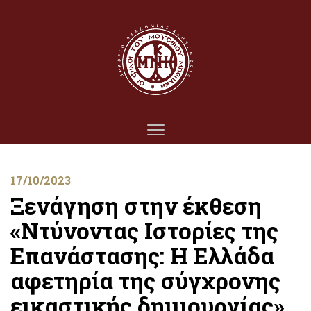
17/10/2023
Ξενάγηση στην έκθεση
«Ντύνοντας Ιστορίες της
Επανάστασης: Η Ελλάδα
αφετηρία της σύγχρονης
εικαστικής δημιουργίας»,