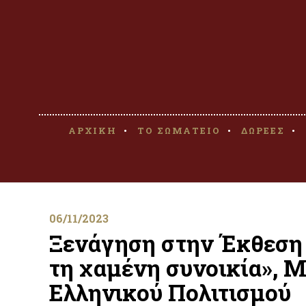
ΑΡΧΙΚΗ
ΤΟ ΣΩΜΑΤΕΙΟ
ΔΩΡΕΕΣ
06/11/2023
Ξενάγηση στην Έκθεση
τη χαμένη συνοικία», 
Ελληνικού Πολιτισμού