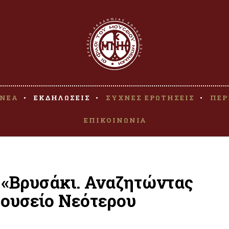
ΝΕΑ
ΕΚΔΗΛΩΣΕΙΣ
ΣΥΧΝΕΣ ΕΡΩΤΗΣΕΙΣ
ΠΕΡ
ΕΠΙΚΟΙΝΩΝΙΑ
 «Βρυσάκι. Αναζητώντας
Μουσείο Νεότερου