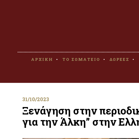
ΑΡΧΙΚΗ
ΤΟ ΣΩΜΑΤΕΙΟ
ΔΩΡΕΕΣ
31/10/2023
Ξενάγηση στην περιοδι
για την Άλκη” στην Ελ