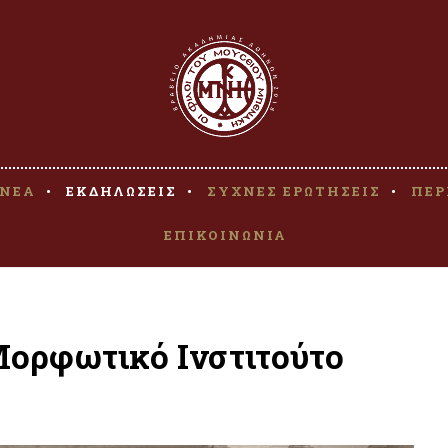
ΝΕΑ
ΕΚΔΗΛΩΣΕΙΣ
ΣΥΧΝΕΣ ΕΡΩΤΗΣΕΙΣ
ΠΕΡ
ΕΠΙΚΟΙΝΩΝΙΑ
Μορφωτικό Ινστιτούτο