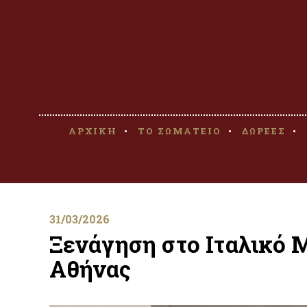
ΑΡΧΙΚΗ
ΤΟ ΣΩΜΑΤΕΙΟ
ΔΩΡΕΕΣ
31/03/2026
Ξενάγηση στο Ιταλικό 
Αθήνας