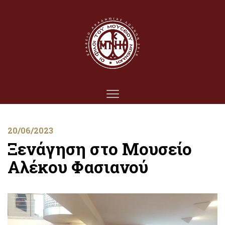
20/06/2023
Ξενάγηση στο Μουσείο
Αλέκου Φασιανού