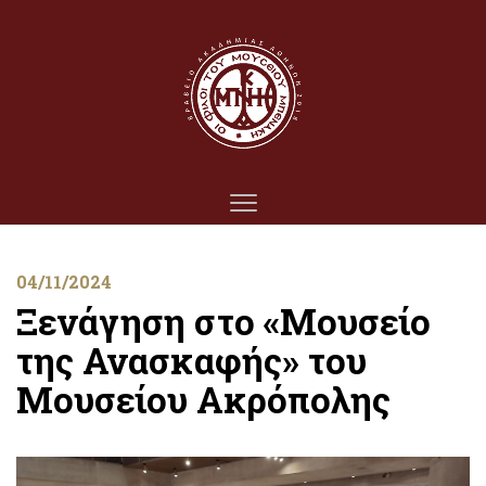
04/11/2024
Ξενάγηση στο «Μουσείο
της Ανασκαφής» του
Μουσείου Ακρόπολης