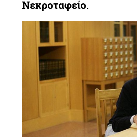
Νεκροταφείο.