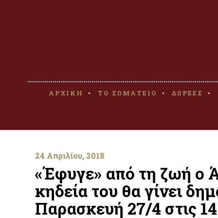
ΑΡΧΙΚΗ
ΤΟ ΣΩΜΑΤΕΙΟ
ΔΩΡΕΕΣ
24 Απριλίου, 2018
«Έφυγε» από τη ζωή ο 
κηδεία του θα γίνει δη
Παρασκευή 27/4 στις 14