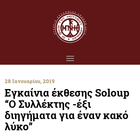
28 Ιανουαρίου, 2019
Εγκαίνια έκθεσης Soloup
“Ο Συλλέκτης -έξι
διηγήματα για έναν κακό
λύκο”