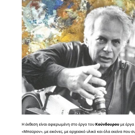
Η έκθεση είναι αφιερωμένη στο έργο του
Κούνδουρου
με έργα 
«Μπαϋρον», με εικόνες, με αρχειακό υλικό και όλα εκείνα που