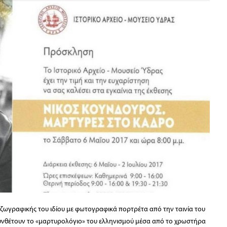
ζωγραφικής του ιδίου με φωτογραφικά πορτρέτα από την ταινία του
 συνθέτουν το «μαρτυρολόγιο» του ελληνισμού μέσα από το χρωστήρα