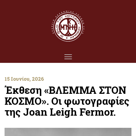
15 Ιουνίου, 2026
Έκθεση «ΒΛΕΜΜΑ ΣΤΟΝ
ΚΟΣΜΟ». Οι φωτογραφίες
της Joan Leigh Fermor.