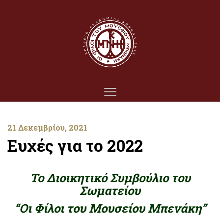
21 Δεκεμβρίου, 2021
Ευχές για το 2022
Το Διοικητικό Συμβούλιο του
Σωματείου
“Οι Φίλοι του Μουσείου Μπενάκη”