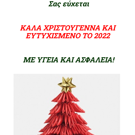
Σας εύχεται
ΚΑΛΑ ΧΡΙΣΤΟΥΓΕΝΝΑ ΚΑΙ
ΕΥΤΥΧΙΣΜΕΝΟ ΤΟ 2022
ΜΕ ΥΓΕΙΑ ΚΑΙ ΑΣΦΑΛΕΙΑ!