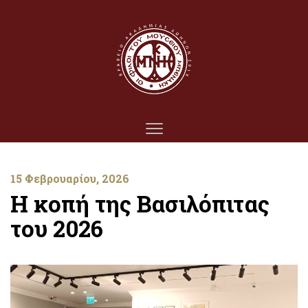
15 Φεβρουαρίου, 2026
Η κοπή της Βασιλόπιτας
του 2026