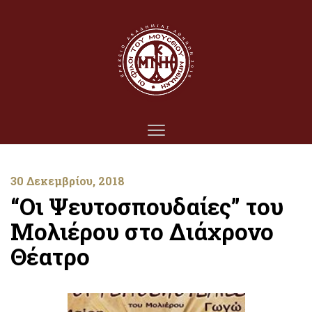
30 Δεκεμβρίου, 2018
“Οι Ψευτοσπουδαίες” του
Μολιέρου στο Διάχρονο
Θέατρο