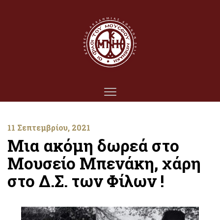
11 Σεπτεμβρίου, 2021
Μια ακόμη δωρεά στο
Μουσείο Μπενάκη, χάρη
στο Δ.Σ. των Φίλων !